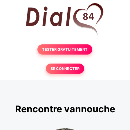
TESTER GRATUITEMENT
SE CONNECTER
Rencontre vannouche