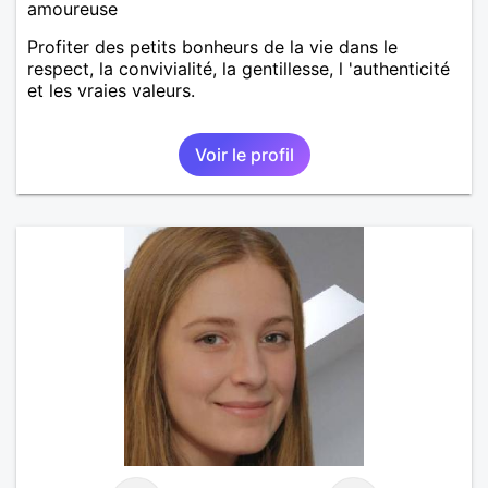
amoureuse
Profiter des petits bonheurs de la vie dans le
respect, la convivialité, la gentillesse, l 'authenticité
et les vraies valeurs.
Voir le profil