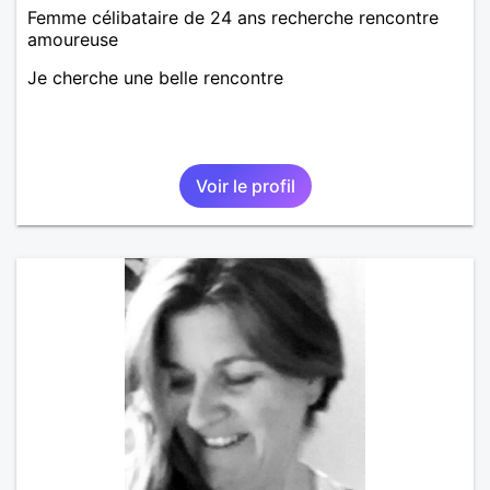
Femme célibataire de 24 ans recherche rencontre
amoureuse
Je cherche une belle rencontre
Voir le profil