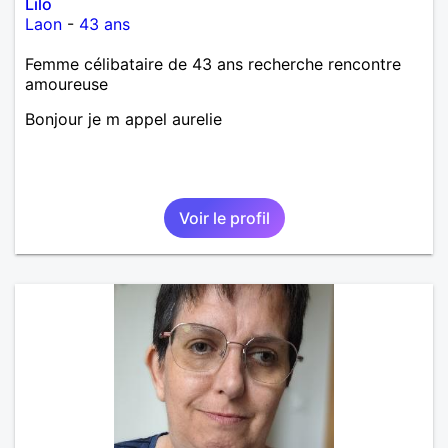
Lilo
Laon
-
43 ans
Femme célibataire de 43 ans recherche rencontre
amoureuse
Bonjour je m appel aurelie
Voir le profil