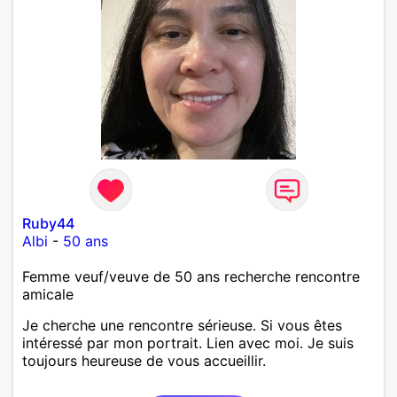
Ruby44
Albi
-
50 ans
Femme veuf/veuve de 50 ans recherche rencontre
amicale
Je cherche une rencontre sérieuse. Si vous êtes
intéressé par mon portrait. Lien avec moi. Je suis
toujours heureuse de vous accueillir.