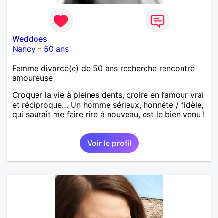
Weddoes
Nancy
-
50 ans
Femme divorcé(e) de 50 ans recherche rencontre
amoureuse
Croquer la vie à pleines dents, croire en l’amour vrai
et réciproque… Un homme sérieux, honnête / fidèle,
qui saurait me faire rire à nouveau, est le bien venu !
Voir le profil