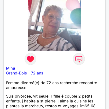
Mina
Grand-Bois
-
72 ans
Femme divorcé(e) de 72 ans recherche rencontre
amoureuse
Suis divorcee, vit seule, 1 fille é couple 2 petits
enfants, j habite a st pierre, j aime la cuisine les
plantes la marche,tv, restos et voyages 1m65 68