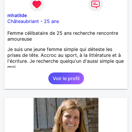
mhatilde
Châteaubriant
-
25 ans
Femme célibataire de 25 ans recherche rencontre
amoureuse
Je suis une jeune femme simple qui déteste les
prises de tête. Accroc au sport, à la littérature et à
l'écriture. Je recherche quelqu'un d'aussi simple que
moi.
Voir le profil