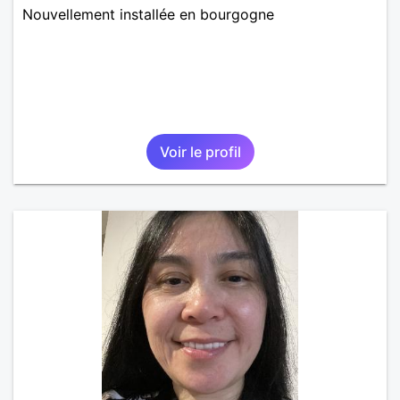
Nouvellement installée en bourgogne
Voir le profil