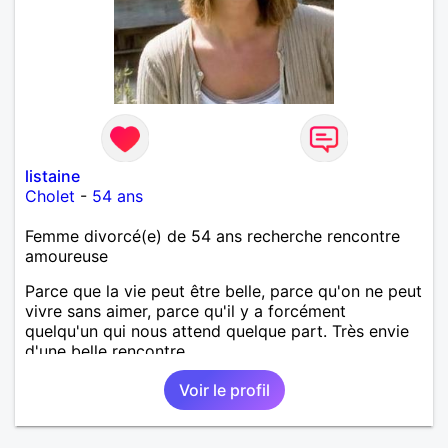
listaine
Cholet
-
54 ans
Femme divorcé(e) de 54 ans recherche rencontre
amoureuse
Parce que la vie peut être belle, parce qu'on ne peut
vivre sans aimer, parce qu'il y a forcément
quelqu'un qui nous attend quelque part. Très envie
d'une belle rencontre.
Voir le profil