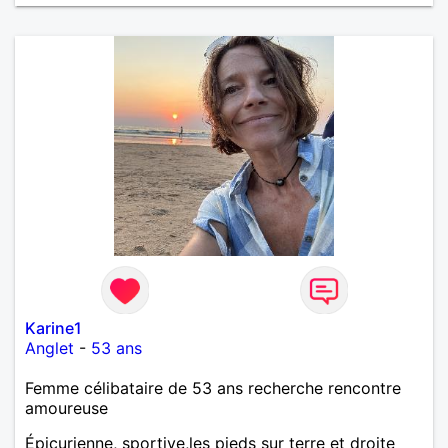
Karine1
Anglet
-
53 ans
Femme célibataire de 53 ans recherche rencontre
amoureuse
Épicurienne, sportive,les pieds sur terre et droite