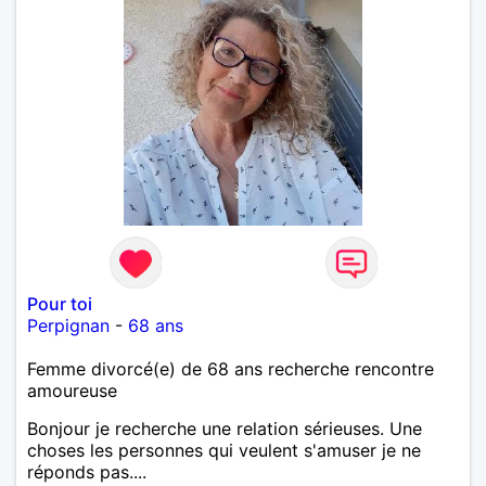
Pour toi
Perpignan
-
68 ans
Femme divorcé(e) de 68 ans recherche rencontre
amoureuse
Bonjour je recherche une relation sérieuses. Une
choses les personnes qui veulent s'amuser je ne
réponds pas....