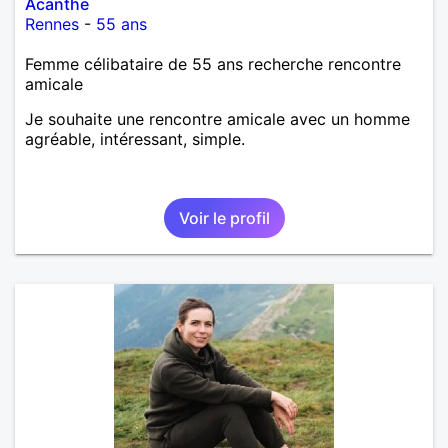
Acanthe
Rennes
-
55 ans
Femme célibataire de 55 ans recherche rencontre
amicale
Je souhaite une rencontre amicale avec un homme
agréable, intéressant, simple.
Voir le profil