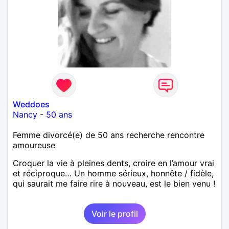
Weddoes
Nancy
-
50 ans
Femme divorcé(e) de 50 ans recherche rencontre
amoureuse
Croquer la vie à pleines dents, croire en l’amour vrai
et réciproque… Un homme sérieux, honnête / fidèle,
qui saurait me faire rire à nouveau, est le bien venu !
Voir le profil