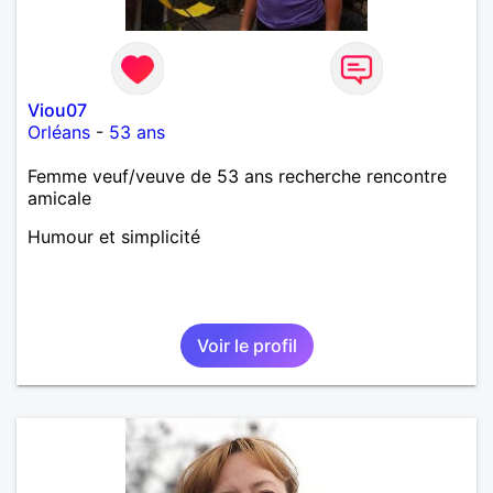
Viou07
Orléans
-
53 ans
Femme veuf/veuve de 53 ans recherche rencontre
amicale
Humour et simplicité
Voir le profil