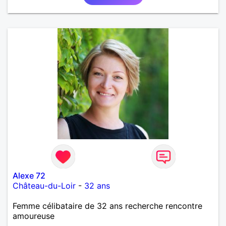
Alexe 72
Château-du-Loir
-
32 ans
Femme célibataire de 32 ans recherche rencontre
amoureuse