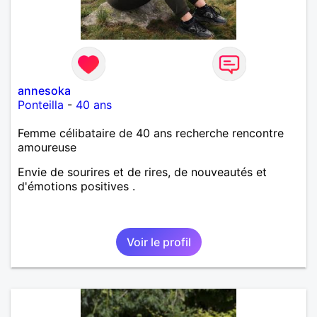
annesoka
Ponteilla
-
40 ans
Femme célibataire de 40 ans recherche rencontre
amoureuse
Envie de sourires et de rires, de nouveautés et
d'émotions positives .
Voir le profil