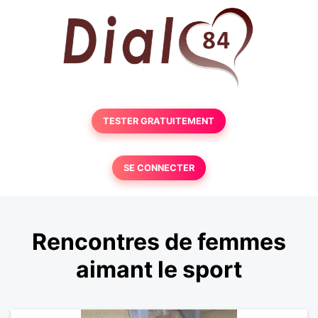
TESTER GRATUITEMENT
SE CONNECTER
Rencontres de femmes
aimant le sport