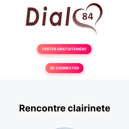
TESTER GRATUITEMENT
SE CONNECTER
Rencontre clairinete