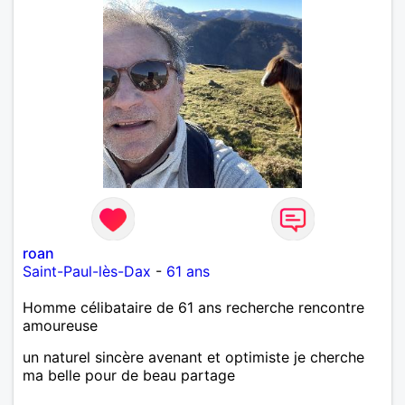
roan
Saint-Paul-lès-Dax
-
61 ans
Homme célibataire de 61 ans recherche rencontre
amoureuse
un naturel sincère avenant et optimiste je cherche
ma belle pour de beau partage