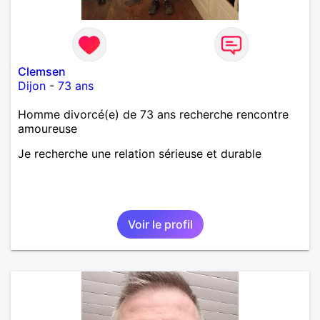
Clemsen
Dijon
-
73 ans
Homme divorcé(e) de 73 ans recherche rencontre
amoureuse
Je recherche une relation sérieuse et durable
Voir le profil