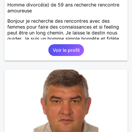
Homme divorcé(e) de 59 ans recherche rencontre
amoureuse
Bonjour je recherche des rencontres avec des
femmes pour faire des connaissances et si feeling
peut être un long chemin. Je laisse le destin nous
guider. Je suis un homme simple honnête et fidèle.
Voir le profil