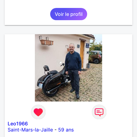
Voir le profil
Leo1966
Saint-Mars-la-Jaille
-
59 ans