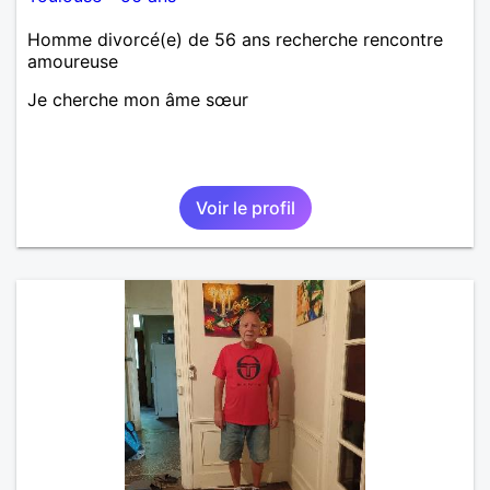
Homme divorcé(e) de 56 ans recherche rencontre
amoureuse
Je cherche mon âme sœur
Voir le profil