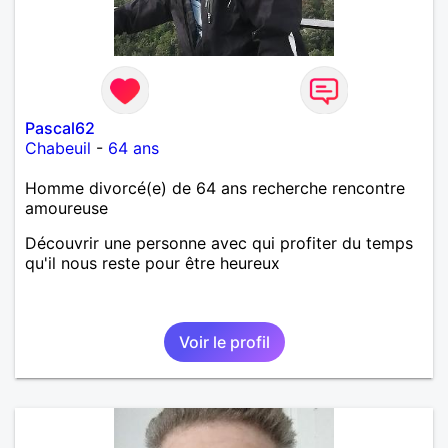
Pascal62
Chabeuil
-
64 ans
Homme divorcé(e) de 64 ans recherche rencontre
amoureuse
Découvrir une personne avec qui profiter du temps
qu'il nous reste pour être heureux
Voir le profil