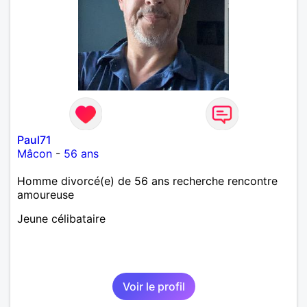
Paul71
Mâcon
-
56 ans
Homme divorcé(e) de 56 ans recherche rencontre
amoureuse
Jeune célibataire
Voir le profil