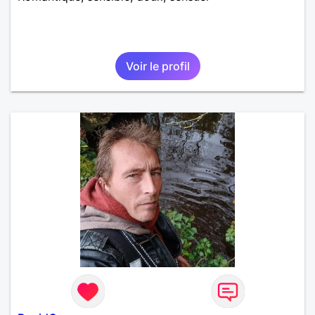
Voir le profil