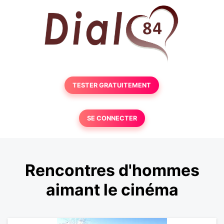
TESTER GRATUITEMENT
SE CONNECTER
Rencontres d'hommes
aimant le cinéma