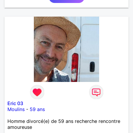
Eric 03
Moulins
-
59 ans
Homme divorcé(e) de 59 ans recherche rencontre
amoureuse