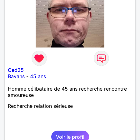
Ced25
Bavans
-
45 ans
Homme célibataire de 45 ans recherche rencontre
amoureuse
Recherche relation sérieuse
Voir le profil