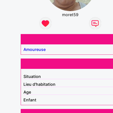
moret59
Amoureuse
Situation
Lieu d'habitation
Age
Enfant