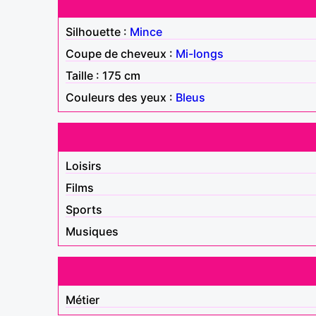
Silhouette :
Mince
Coupe de cheveux :
Mi-longs
Taille : 175 cm
Couleurs des yeux :
Bleus
Loisirs
Films
Sports
Musiques
Métier