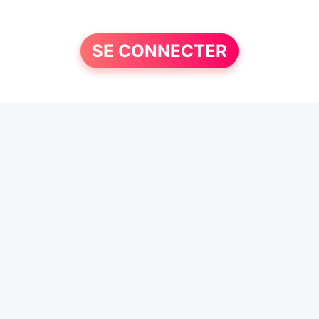
SE CONNECTER