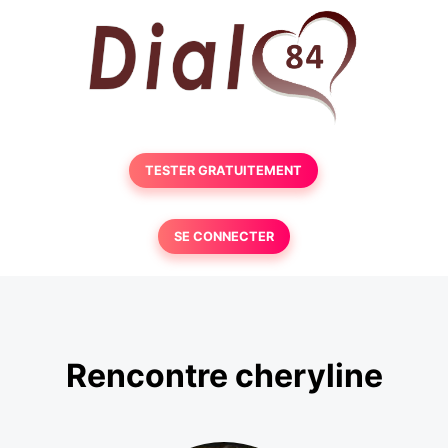
TESTER GRATUITEMENT
SE CONNECTER
Rencontre cheryline