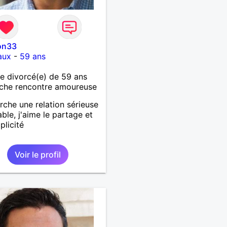
on33
aux
-
59 ans
 divorcé(e) de 59 ans
che rencontre amoureuse
rche une relation sérieuse
able, j'aime le partage et
plicité
Voir le profil