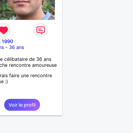
n 1990
ns
-
36 ans
célibataire de 36 ans
che rencontre amoureuse
rais faire une rencontre
e :)
Voir le profil