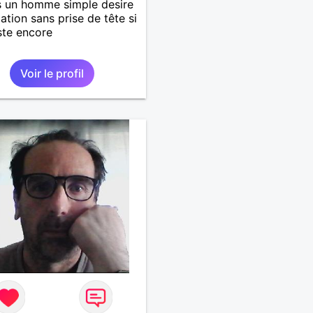
s un homme simple desire
lation sans prise de tête si
ste encore
Voir le profil