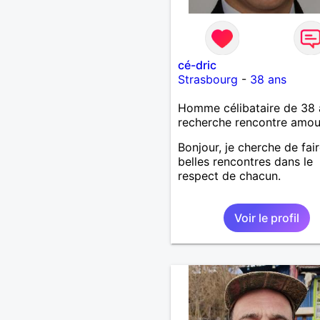
cé-dric
Strasbourg
-
38 ans
Homme célibataire de 38 
recherche rencontre amo
Bonjour, je cherche de fai
belles rencontres dans le
respect de chacun.
Voir le profil