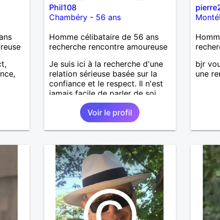
Phil108
pierre
Chambéry
-
56 ans
Monté
ans
Homme célibataire de 56 ans
Homme 
ureuse
recherche rencontre amoureuse
recher
t,
Je suis ici à la recherche d'une
bjr vo
ence,
relation sérieuse basée sur la
une re
confiance et le respect. Il n'est
jamais facile de parler de soi
mais je sais au moins ce que je
Voir le profil
veux. Je suis un homme très
passionné et romantique qui
n'essaie jamais de prendre la vie
trop au sérieux. Je cherche
quelqu'un d'honnête, de
responsable et qui comprend les
vraies valeurs d'une relation et
la possibilité de tout partager
ensemble.