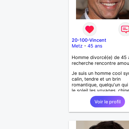
20-100-Vincent
Metz
-
45 ans
Homme divorcé(e) de 45 
recherche rencontre amo
Je suis un homme cool s
calin, tendre et un brin
romantique, quelqu'un qui
le soleil les voyages, chine
cinéma,..
Voir le profil