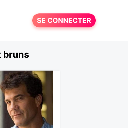
SE CONNECTER
 bruns