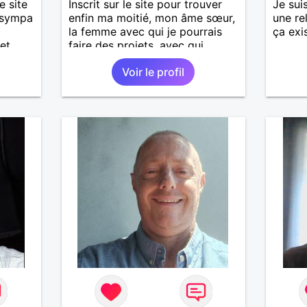
e site
Inscrit sur le site pour trouver
Je sui
s sympa
enfin ma moitié, mon âme sœur,
une re
la femme avec qui je pourrais
ça exi
 et
faire des projets, avec qui
j'aurais envie de faire des
Voir le profil
projets, des sorties, des
voyages et beaucoup d'autres
choses.