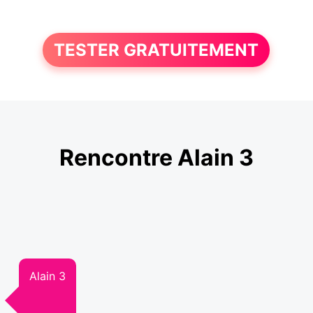
TESTER GRATUITEMENT
Rencontre Alain 3
Alain 3