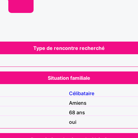
Type de rencontre recherché
Situation familiale
Célibataire
Amiens
68 ans
oui