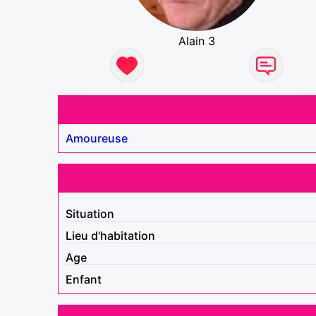
Alain 3
Amoureuse
Situation
Lieu d'habitation
Age
Enfant