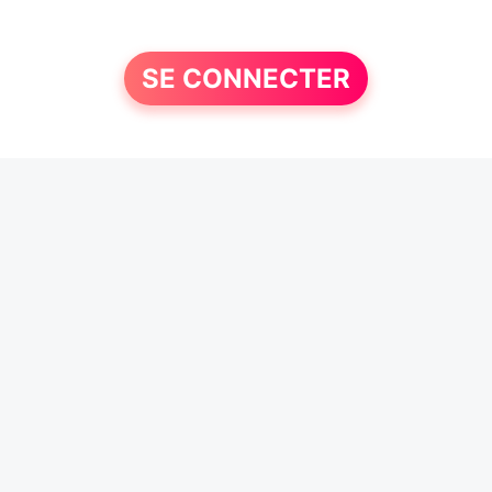
SE CONNECTER