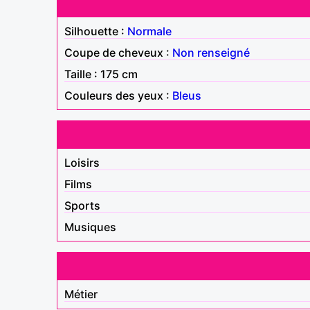
Silhouette :
Normale
Coupe de cheveux :
Non renseigné
Taille : 175 cm
Couleurs des yeux :
Bleus
Loisirs
Films
Sports
Musiques
Métier