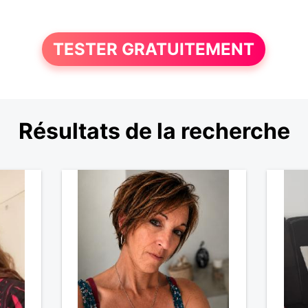
TESTER GRATUITEMENT
Résultats de la recherche