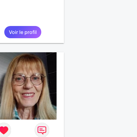
Voir le profil