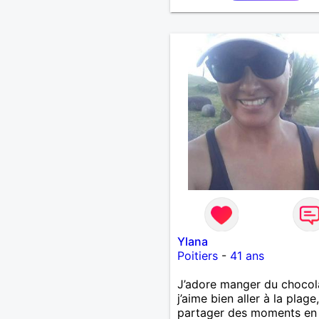
Ylana
Poitiers
-
41 ans
J’adore manger du chocol
j’aime bien aller à la plage,
partager des moments en