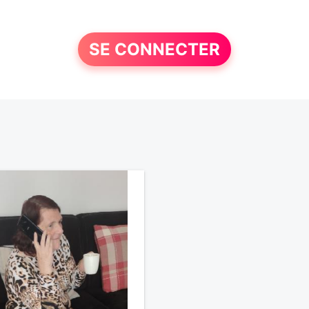
SE CONNECTER