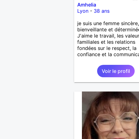
Amhelia
Lyon
-
38 ans
je suis une femme sincère,
bienveillante et déterminé
J'aime le travail, les valeu
familiales et les relations
fondées sur le respect, la
confiance et la communic
Voir le profil