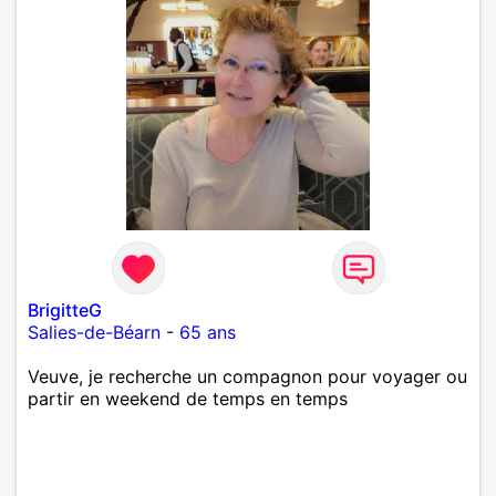
BrigitteG
Salies-de-Béarn
-
65 ans
Veuve, je recherche un compagnon pour voyager ou
partir en weekend de temps en temps