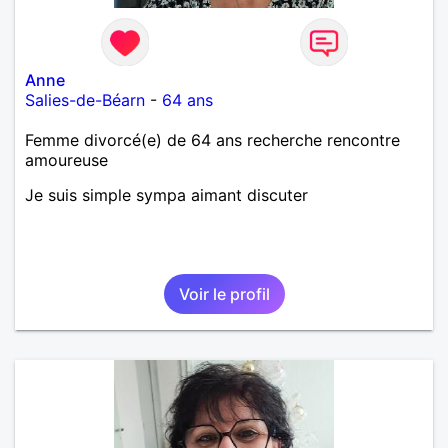
Anne
Salies-de-Béarn
-
64 ans
Femme divorcé(e) de 64 ans recherche rencontre
amoureuse
Je suis simple sympa aimant discuter
Voir le profil