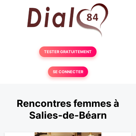
TESTER GRATUITEMENT
SE CONNECTER
Rencontres femmes à
Salies-de-Béarn