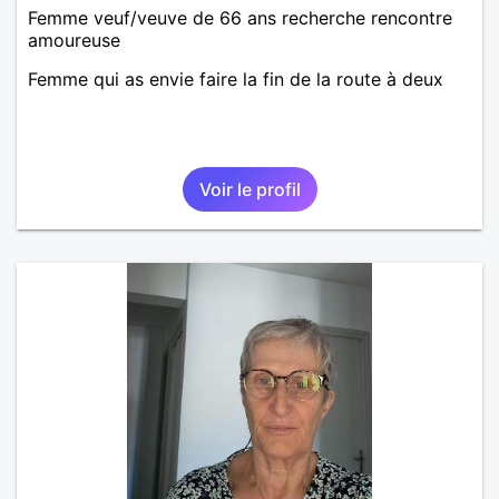
Femme veuf/veuve de 66 ans recherche rencontre
amoureuse
Femme qui as envie faire la fin de la route à deux
Voir le profil