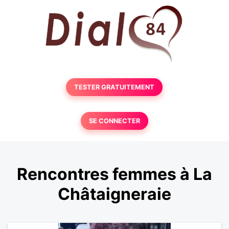
TESTER GRATUITEMENT
SE CONNECTER
Rencontres femmes à La
Châtaigneraie