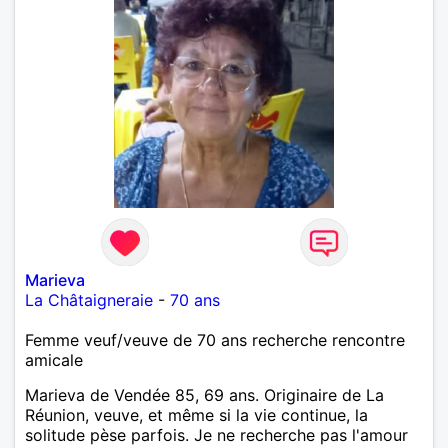
Marieva
La Châtaigneraie
-
70 ans
Femme veuf/veuve de 70 ans recherche rencontre
amicale
Marieva de Vendée 85, 69 ans. Originaire de La
Réunion, veuve, et même si la vie continue, la
solitude pèse parfois. Je ne recherche pas l'amour