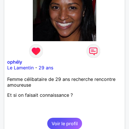
ophély
Le Lamentin
-
29 ans
Femme célibataire de 29 ans recherche rencontre
amoureuse
Et si on faisait connaissance ?
Voir le profil