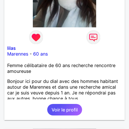
lilas
Marennes
-
60 ans
Femme célibataire de 60 ans recherche rencontre
amoureuse
Bonjour ici pour du dial avec des hommes habitant
autour de Marennes et dans une recherche amical
car je suis veuve depuis 1 an. Je ne répondrai pas
aux autres, bonne chance à tous.
Voir le profil