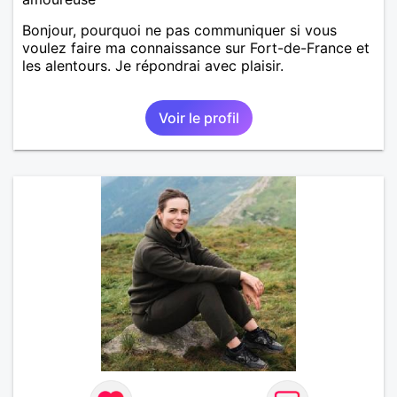
Bonjour, pourquoi ne pas communiquer si vous
voulez faire ma connaissance sur Fort-de-France et
les alentours. Je répondrai avec plaisir.
Voir le profil