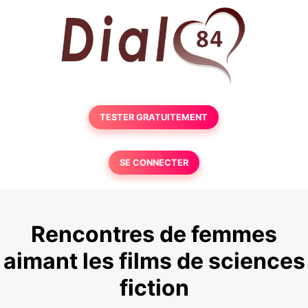
TESTER GRATUITEMENT
SE CONNECTER
Rencontres de femmes
aimant les films de sciences
fiction