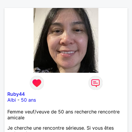
Ruby44
Albi
-
50 ans
Femme veuf/veuve de 50 ans recherche rencontre
amicale
Je cherche une rencontre sérieuse. Si vous êtes