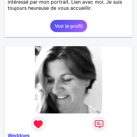
intéressé par mon portrait. Lien avec moi. Je suis
toujours heureuse de vous accueillir.
Voir le profil
Weddoes