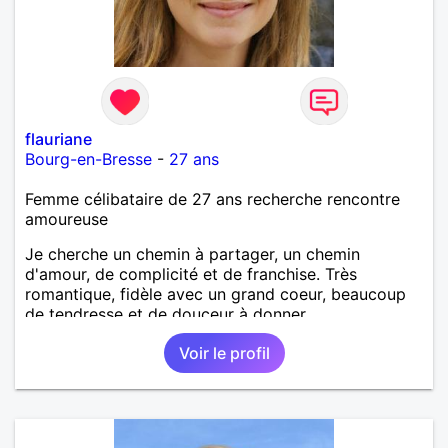
flauriane
Bourg-en-Bresse
-
27 ans
Femme célibataire de 27 ans recherche rencontre
amoureuse
Je cherche un chemin à partager, un chemin
d'amour, de complicité et de franchise. Très
romantique, fidèle avec un grand coeur, beaucoup
de tendresse et de douceur à donner.
Voir le profil