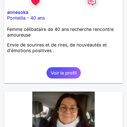
annesoka
Ponteilla
-
40 ans
Femme célibataire de 40 ans recherche rencontre
amoureuse
Envie de sourires et de rires, de nouveautés et
d'émotions positives .
Voir le profil