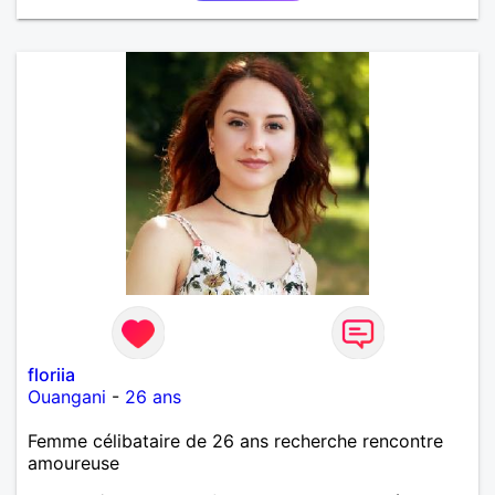
floriia
Ouangani
-
26 ans
Femme célibataire de 26 ans recherche rencontre
amoureuse