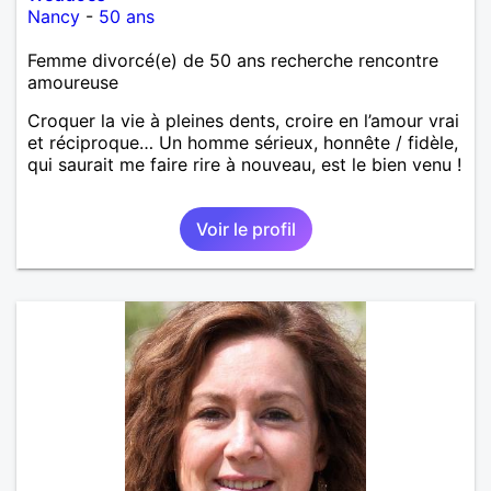
Nancy
-
50 ans
Femme divorcé(e) de 50 ans recherche rencontre
amoureuse
Croquer la vie à pleines dents, croire en l’amour vrai
et réciproque… Un homme sérieux, honnête / fidèle,
qui saurait me faire rire à nouveau, est le bien venu !
Voir le profil