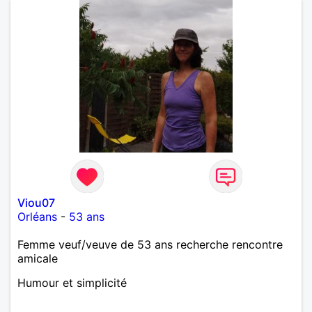
Viou07
Orléans
-
53 ans
Femme veuf/veuve de 53 ans recherche rencontre
amicale
Humour et simplicité