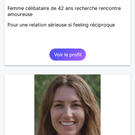
Femme célibataire de 42 ans recherche rencontre
amoureuse
Pour une relation sérieuse si feeling réciproque
Voir le profil