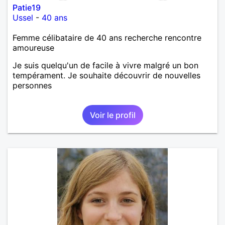
Patie19
Ussel
-
40 ans
Femme célibataire de 40 ans recherche rencontre
amoureuse
Je suis quelqu'un de facile à vivre malgré un bon
tempérament. Je souhaite découvrir de nouvelles
personnes
Voir le profil