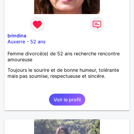
brindina
Auxerre
-
52 ans
Femme divorcé(e) de 52 ans recherche rencontre
amoureuse
Toujours le sourire et de bonne humeur, tolérante
mais pas soumise, respectueuse et sincère.
Voir le profil