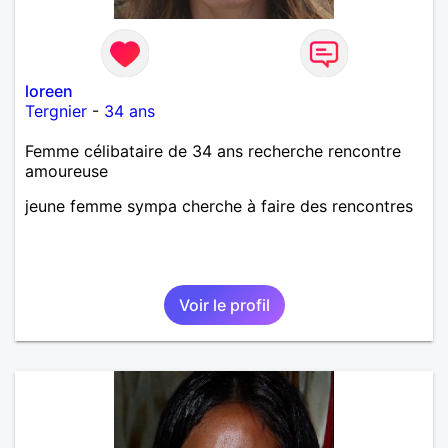
loreen
Tergnier
-
34 ans
Femme célibataire de 34 ans recherche rencontre
amoureuse
jeune femme sympa cherche à faire des rencontres
Voir le profil