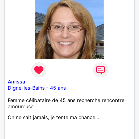
Amissa
Digne-les-Bains
-
45 ans
Femme célibataire de 45 ans recherche rencontre
amoureuse
On ne sait jamais, je tente ma chance...