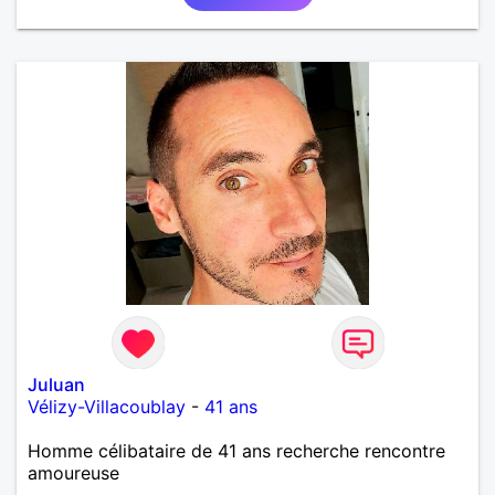
Juluan
Vélizy-Villacoublay
-
41 ans
Homme célibataire de 41 ans recherche rencontre
amoureuse