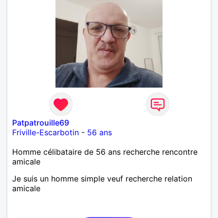
Patpatrouille69
Friville-Escarbotin
-
56 ans
Homme célibataire de 56 ans recherche rencontre
amicale
Je suis un homme simple veuf recherche relation
amicale