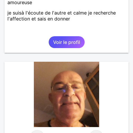
amoureuse
je suisà l'écoute de l'autre et calme je recherche
l'affection et sais en donner
Voir le profil