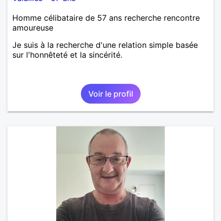
Homme célibataire de 57 ans recherche rencontre
amoureuse
Je suis à la recherche d'une relation simple basée
sur l'honnêteté et la sincérité.
Voir le profil