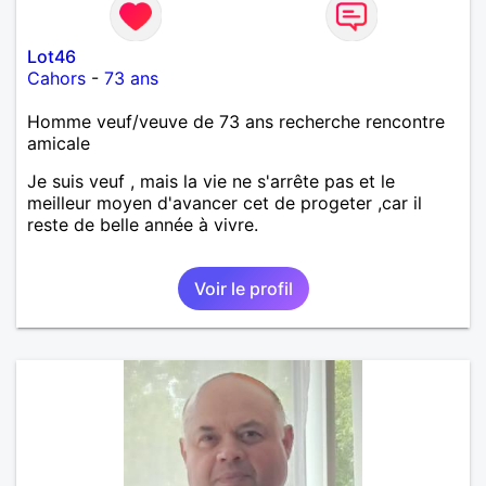
Lot46
Cahors
-
73 ans
Homme veuf/veuve de 73 ans recherche rencontre
amicale
Je suis veuf , mais la vie ne s'arrête pas et le
meilleur moyen d'avancer cet de progeter ,car il
reste de belle année à vivre.
Voir le profil