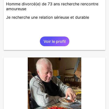
Homme divorcé(e) de 73 ans recherche rencontre
amoureuse
Je recherche une relation sérieuse et durable
Voir le profil