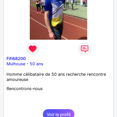
Fifi68200
Mulhouse
-
50 ans
Homme célibataire de 50 ans recherche rencontre
amoureuse
Rencontrons-nous
Voir le profil