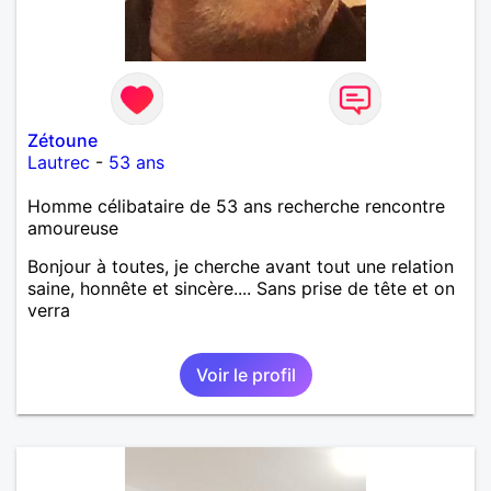
Zétoune
Lautrec
-
53 ans
Homme célibataire de 53 ans recherche rencontre
amoureuse
Bonjour à toutes, je cherche avant tout une relation
saine, honnête et sincère.... Sans prise de tête et on
verra
Voir le profil