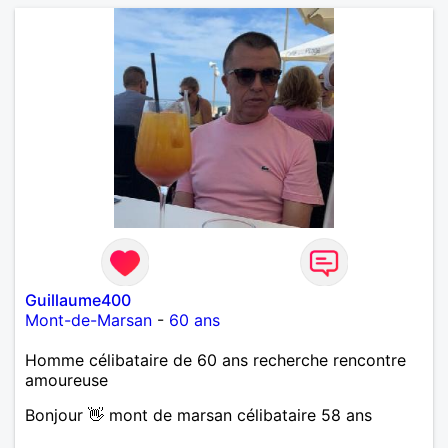
Guillaume400
Mont-de-Marsan
-
60 ans
Homme célibataire de 60 ans recherche rencontre
amoureuse
Bonjour 👋 mont de marsan célibataire 58 ans