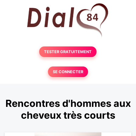
TESTER GRATUITEMENT
SE CONNECTER
Rencontres d'hommes aux
cheveux très courts