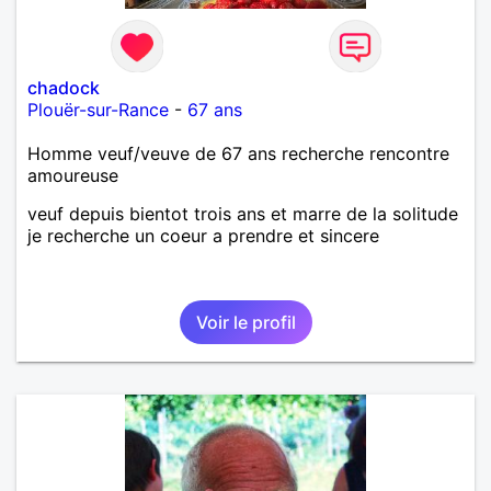
chadock
Plouër-sur-Rance
-
67 ans
Homme veuf/veuve de 67 ans recherche rencontre
amoureuse
veuf depuis bientot trois ans et marre de la solitude
je recherche un coeur a prendre et sincere
Voir le profil