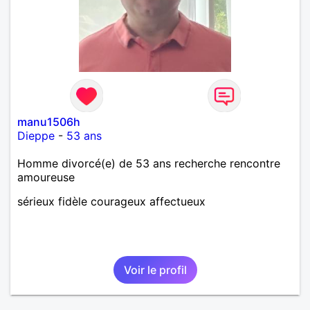
manu1506h
Dieppe
-
53 ans
Homme divorcé(e) de 53 ans recherche rencontre
amoureuse
sérieux fidèle courageux affectueux
Voir le profil