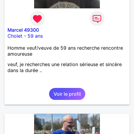
Marcel 49300
Cholet
-
59 ans
Homme veuf/veuve de 59 ans recherche rencontre
amoureuse
veuf, je recherches une relation sérieuse et sincère
dans la durée ..
Voir le profil