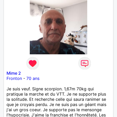
Mime 2
Fronton
-
70 ans
Je suis veuf. Signe scorpion. 1,67m 70kg qui
pratique la marche et du VTT. Je ne supporte plus
la solitude. Et recherche celle qui saura ranimer se
que je croyais perdu. Je ne suis pas un géant mais
j'ai un gros coeur. Je supporte pas le mensonge
l'hypocrisie. J'aime la franchise et l'honnêteté. Les