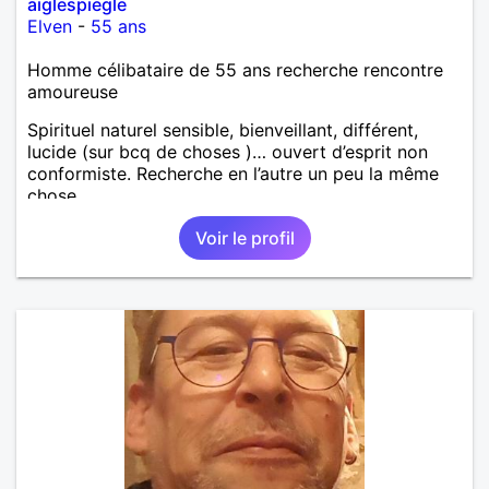
aiglespiegle
Elven
-
55 ans
Homme célibataire de 55 ans recherche rencontre
amoureuse
Spirituel naturel sensible, bienveillant, différent,
lucide (sur bcq de choses )… ouvert d’esprit non
conformiste. Recherche en l’autre un peu la même
chose…
Voir le profil