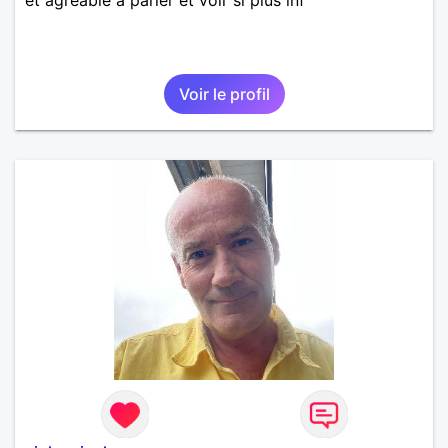
Voir le profil