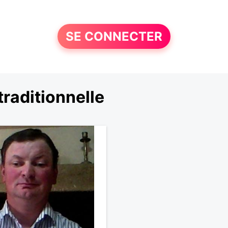
SE CONNECTER
raditionnelle