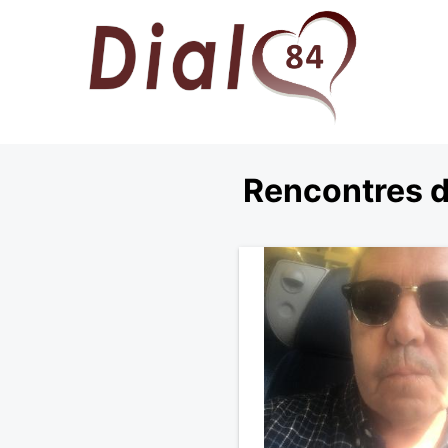
Rencontres d