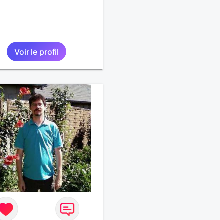
Voir le profil